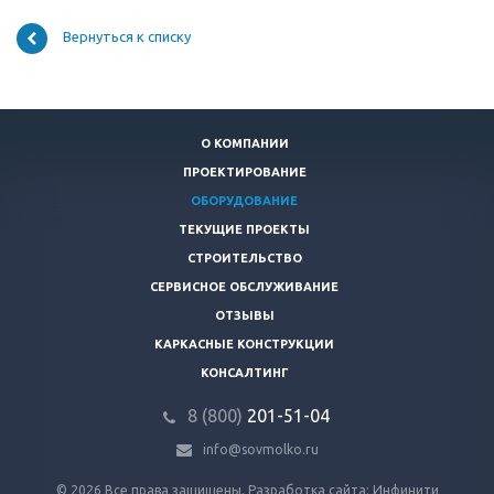
Вернуться к списку
О КОМПАНИИ
ПРОЕКТИРОВАНИЕ
ОБОРУДОВАНИЕ
ТЕКУЩИЕ ПРОЕКТЫ
СТРОИТЕЛЬСТВО
СЕРВИСНОЕ ОБСЛУЖИВАНИЕ
ОТЗЫВЫ
КАРКАСНЫЕ КОНСТРУКЦИИ
КОНСАЛТИНГ
8 (800)
201-51-04
info@sovmolko.ru
© 2026 Все права защищены.
Разработка сайта: Инфинити