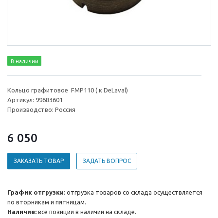
В наличии
Кольцо графитовое FMP110 ( к DeLaval)
Артикул: 99683601
Производство: Россия
6 050
ЗАКАЗАТЬ ТОВАР
ЗАДАТЬ ВОПРОС
График отгрузки:
отгрузка товаров со склада осуществляется
по вторникам и пятницам.
Наличие:
все позиции в наличии на складе.