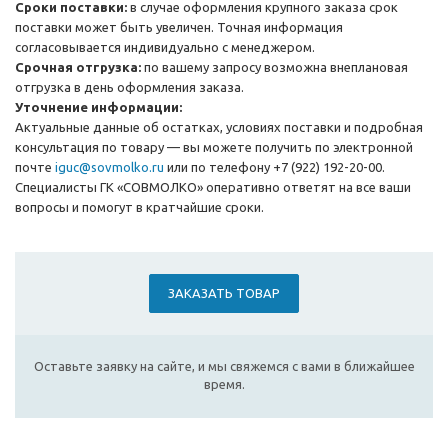
Сроки поставки:
в случае оформления крупного заказа срок
поставки может быть увеличен. Точная информация
согласовывается индивидуально с менеджером.
Срочная отгрузка:
по вашему запросу возможна внеплановая
отгрузка в день оформления заказа.
Уточнение информации:
Актуальные данные об остатках, условиях поставки и подробная
консультация по товару — вы можете получить по электронной
почте
iguc@sovmolko.ru
или по телефону +7 (922) 192-20-00.
Специалисты ГК «СОВМОЛКО» оперативно ответят на все ваши
вопросы и помогут в кратчайшие сроки.
ЗАКАЗАТЬ ТОВАР
Оставьте заявку на сайте, и мы свяжемся с вами в ближайшее
время.