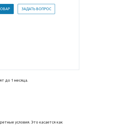
ТОВАР
ЗАДАТЬ ВОПРОС
т до 1 месяца.
етные условия. Это касается как