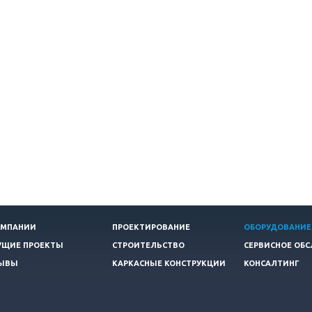
ОМПАНИИ
ПРОЕКТИРОВАНИЕ
ОБОРУДОВАНИЕ
УЩИЕ ПРОЕКТЫ
СТРОИТЕЛЬСТВО
СЕРВИСНОЕ ОБ
ЫВЫ
КАРКАСНЫЕ КОНСТРУКЦИИ
КОНСАЛТИНГ