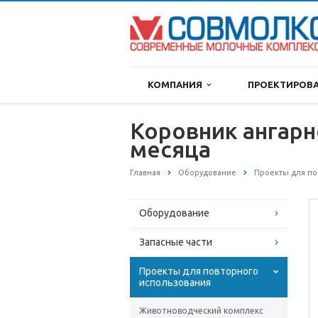
КОМПАНИЯ
ПРОЕКТИРОВ
Коровник ангарно
месяца
Главная
Оборудование
Проекты для по
Оборудование
Запасные части
Проекты для повторного
использования
Животноводческий комплекс