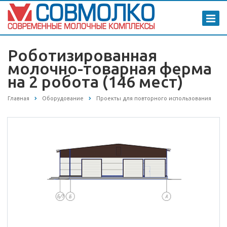
Роботизированная
молочно-товарная ферма
на 2 робота (146 мест)
Главная
Оборудование
Проекты для повторного использования