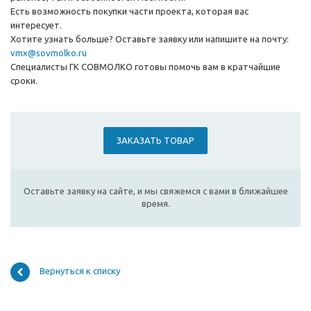
Есть возможность покупки части проекта, которая вас
интересует.
Хотите узнать больше? Оставьте заявку или напишите на почту:
vmx@sovmolko.ru
Специалисты ГК СОВМОЛКО готовы помочь вам в кратчайшие
сроки.
ЗАКАЗАТЬ ТОВАР
Оставьте заявку на сайте, и мы свяжемся с вами в ближайшее
время.
Вернуться к списку