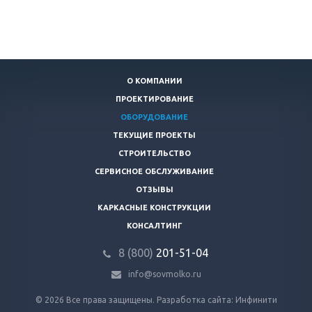
О КОМПАНИИ
ПРОЕКТИРОВАНИЕ
ОБОРУДОВАНИЕ
ТЕКУЩИЕ ПРОЕКТЫ
СТРОИТЕЛЬСТВО
СЕРВИСНОЕ ОБСЛУЖИВАНИЕ
ОТЗЫВЫ
КАРКАСНЫЕ КОНСТРУКЦИИ
КОНСАЛТИНГ
8 (800)
201-51-04
info@sovmolko.ru
© 2026 Все права защищены.
Разработка сайта: Инфинити