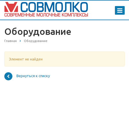
Оборудование
Главная
Оборудование
Элемент не найден
Вернуться к списку